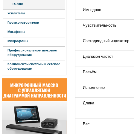
TS-900
Импеданс
Усилители
Громкоговорители
Чувствительность
Мегафоны
Светодиодный индикатор
Микрофоны
Профессиональное звуковое
оборудование
Диапазон частот
Компоненты системы и сетевое
оборудование
Разъём
Исполнение
Длина
Вес