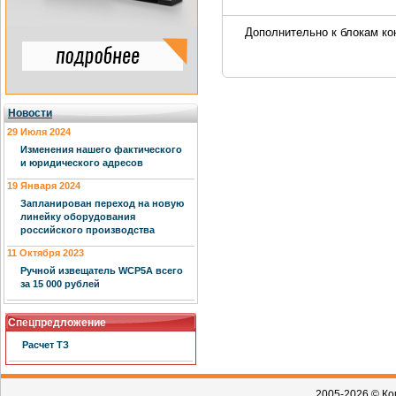
Дополнительно к блокам к
Новости
29 Июля 2024
Изменения нашего фактического
и юридического адресов
19 Января 2024
Запланирован переход на новую
линейку оборудования
российского производства
11 Октября 2023
Ручной извещатель WCP5A всего
за 15 000 рублей
Спецпредложение
Расчет ТЗ
2005-2026 © Ко