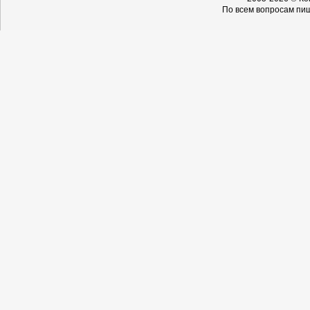
По всем вопросам пиш