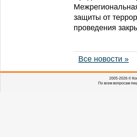
Межрегиональная
защиты от террор
проведения закр
Все новости »
2005-2026 © Ко
По всем вопросам пиш