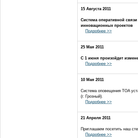
15 Августа 2011
Система оперативной связи
инновационных проектов
Подробнее >>
25 Мая 2011
C 1 июня произойдет измен
Подробнее >>
10 Мая 2011
Система оповещения TOA уста
(г. Грозный).
Подробнее >>
21 Апреля 2011
Приглашаем посетить наш сте
Подробнее >>