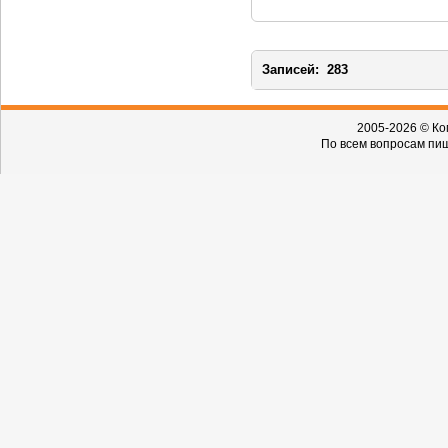
Записей:
283
2005-2026 © Ко
По всем вопросам пиш